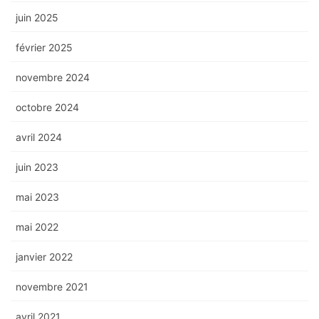
juin 2025
février 2025
novembre 2024
octobre 2024
avril 2024
juin 2023
mai 2023
mai 2022
janvier 2022
novembre 2021
avril 2021