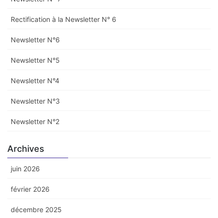
Rectification à la Newsletter N° 6
Newsletter N°6
Newsletter N°5
Newsletter N°4
Newsletter N°3
Newsletter N°2
Archives
juin 2026
février 2026
décembre 2025