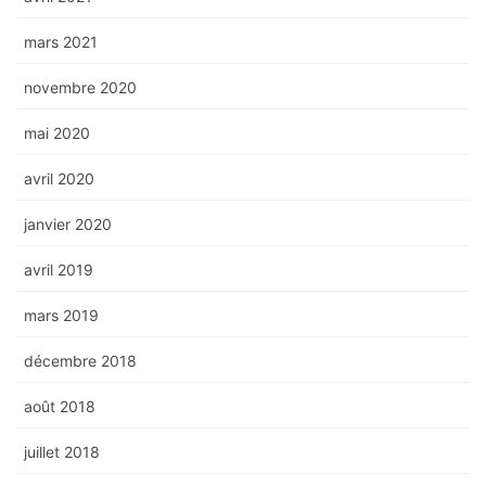
mars 2021
novembre 2020
mai 2020
avril 2020
janvier 2020
avril 2019
mars 2019
décembre 2018
août 2018
juillet 2018