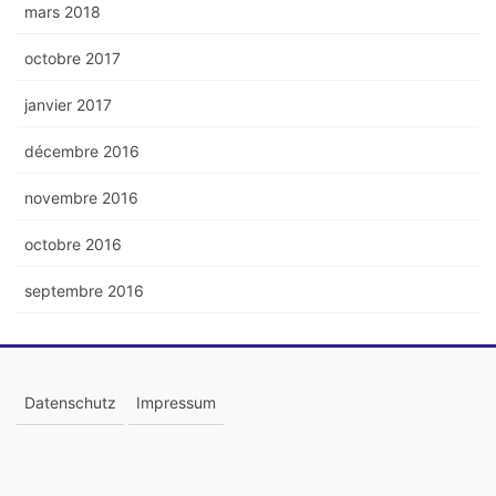
mars 2018
octobre 2017
janvier 2017
décembre 2016
novembre 2016
octobre 2016
septembre 2016
Datenschutz
Impressum