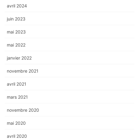
avril 2024
juin 2023
mai 2023
mai 2022
janvier 2022
novembre 2021
avril 2021
mars 2021
novembre 2020
mai 2020
avril 2020