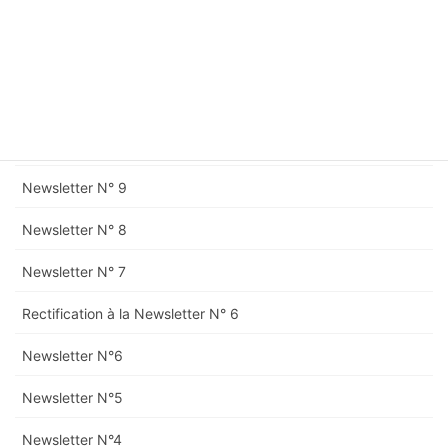
Newsletter N° 12
Rectification à la Newsletter N° 11
Newsletter N° 11
Newsletter N° 10
Newsletter N° 9
Newsletter N° 8
Newsletter N° 7
Rectification à la Newsletter N° 6
Newsletter N°6
Newsletter N°5
Newsletter N°4