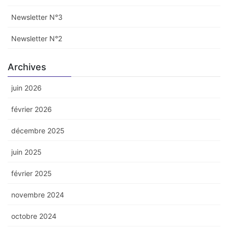
Newsletter N°3
Newsletter N°2
Archives
juin 2026
février 2026
décembre 2025
juin 2025
février 2025
novembre 2024
octobre 2024