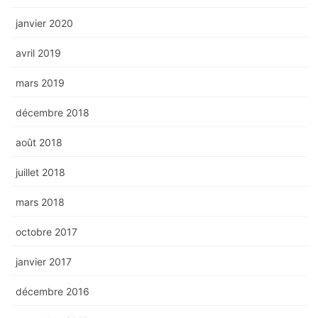
janvier 2020
avril 2019
mars 2019
décembre 2018
août 2018
juillet 2018
mars 2018
octobre 2017
janvier 2017
décembre 2016