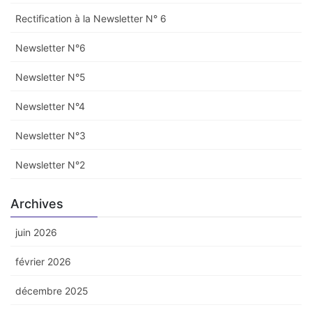
Rectification à la Newsletter N° 6
Newsletter N°6
Newsletter N°5
Newsletter N°4
Newsletter N°3
Newsletter N°2
Archives
juin 2026
février 2026
décembre 2025