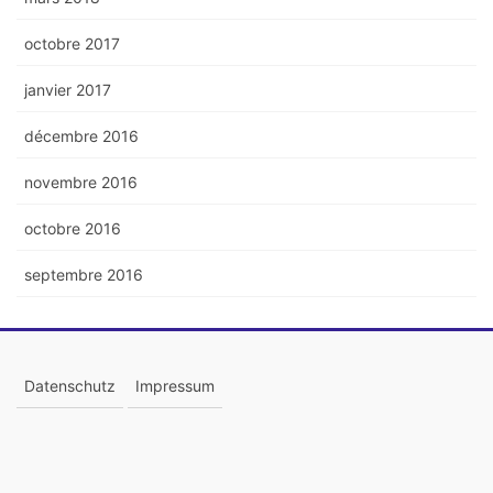
octobre 2017
janvier 2017
décembre 2016
novembre 2016
octobre 2016
septembre 2016
Datenschutz
Impressum