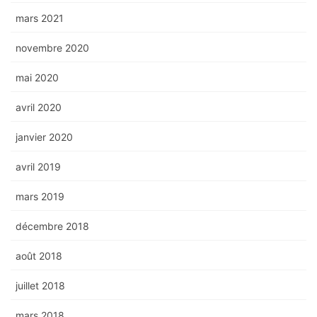
mars 2021
novembre 2020
mai 2020
avril 2020
janvier 2020
avril 2019
mars 2019
décembre 2018
août 2018
juillet 2018
mars 2018