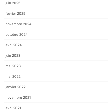
juin 2025
février 2025
novembre 2024
octobre 2024
avril 2024
juin 2023
mai 2023
mai 2022
janvier 2022
novembre 2021
avril 2021