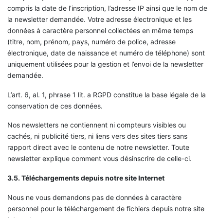
compris la date de l’inscription, l’adresse IP ainsi que le nom de
la newsletter demandée. Votre adresse électronique et les
données à caractère personnel collectées en même temps
(titre, nom, prénom, pays, numéro de police, adresse
électronique, date de naissance et numéro de téléphone) sont
uniquement utilisées pour la gestion et l’envoi de la newsletter
demandée.
L’art. 6, al. 1, phrase 1 lit. a RGPD constitue la base légale de la
conservation de ces données.
Nos newsletters ne contiennent ni compteurs visibles ou
cachés, ni publicité tiers, ni liens vers des sites tiers sans
rapport direct avec le contenu de notre newsletter. Toute
newsletter explique comment vous désinscrire de celle-ci.
3.5. Téléchargements depuis notre site Internet
Nous ne vous demandons pas de données à caractère
personnel pour le téléchargement de fichiers depuis notre site