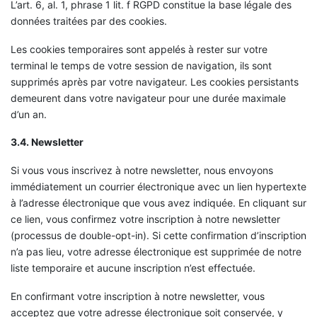
L’art. 6, al. 1, phrase 1 lit. f RGPD constitue la base légale des
données traitées par des cookies.
Les cookies temporaires sont appelés à rester sur votre
terminal le temps de votre session de navigation, ils sont
supprimés après par votre navigateur. Les cookies persistants
demeurent dans votre navigateur pour une durée maximale
d’un an.
3.4. Newsletter
Si vous vous inscrivez à notre newsletter, nous envoyons
immédiatement un courrier électronique avec un lien hypertexte
à l’adresse électronique que vous avez indiquée. En cliquant sur
ce lien, vous confirmez votre inscription à notre newsletter
(processus de double-opt-in). Si cette confirmation d’inscription
n’a pas lieu, votre adresse électronique est supprimée de notre
liste temporaire et aucune inscription n’est effectuée.
En confirmant votre inscription à notre newsletter, vous
acceptez que votre adresse électronique soit conservée, y