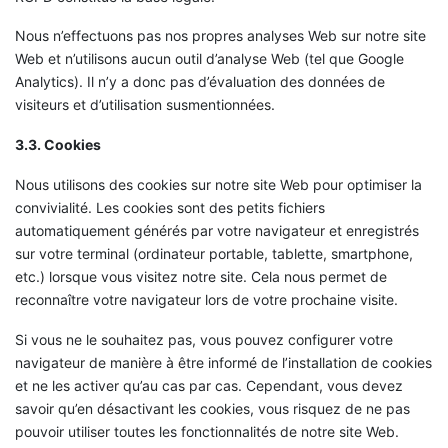
Nous n’effectuons pas nos propres analyses Web sur notre site
Web et n’utilisons aucun outil d’analyse Web (tel que Google
Analytics). Il n’y a donc pas d’évaluation des données de
visiteurs et d’utilisation susmentionnées.
3.3. Cookies
Nous utilisons des cookies sur notre site Web pour optimiser la
convivialité. Les cookies sont des petits fichiers
automatiquement générés par votre navigateur et enregistrés
sur votre terminal (ordinateur portable, tablette, smartphone,
etc.) lorsque vous visitez notre site. Cela nous permet de
reconnaître votre navigateur lors de votre prochaine visite.
Si vous ne le souhaitez pas, vous pouvez configurer votre
navigateur de manière à être informé de l’installation de cookies
et ne les activer qu’au cas par cas. Cependant, vous devez
savoir qu’en désactivant les cookies, vous risquez de ne pas
pouvoir utiliser toutes les fonctionnalités de notre site Web.