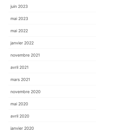
juin 2023
mai 2023
mai 2022
janvier 2022
novembre 2021
avril 2021
mars 2021
novembre 2020
mai 2020
avril 2020
janvier 2020