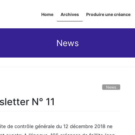
Home
Archives
Produire une créance
News
News
sletter N° 11
 dite de contrôle générale du 12 décembre 2018 ne