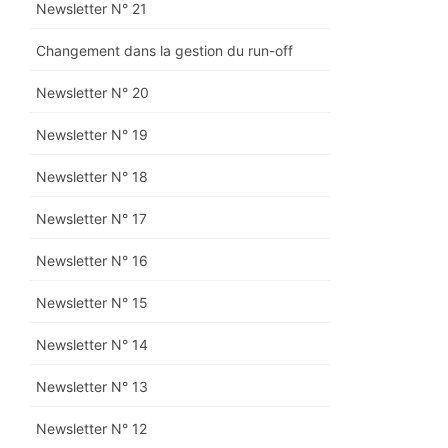
Newsletter N° 21
Changement dans la gestion du run-off
Newsletter N° 20
Newsletter N° 19
Newsletter N° 18
Newsletter N° 17
Newsletter N° 16
Newsletter N° 15
Newsletter N° 14
Newsletter N° 13
Newsletter N° 12