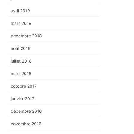
avril 2019
mars 2019
décembre 2018
août 2018
juillet 2018
mars 2018
octobre 2017
janvier 2017
décembre 2016
novembre 2016