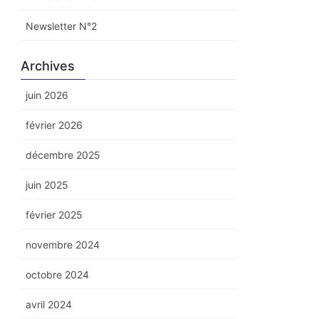
Newsletter N°2
Archives
juin 2026
février 2026
décembre 2025
juin 2025
février 2025
novembre 2024
octobre 2024
avril 2024