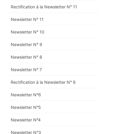
Rectification à la Newsletter N° 11
Newsletter N° 11
Newsletter N° 10
Newsletter N° 9
Newsletter N° 8
Newsletter N° 7
Rectification à la Newsletter N° 6
Newsletter N°6
Newsletter N°5
Newsletter N°4
Newsletter N°3