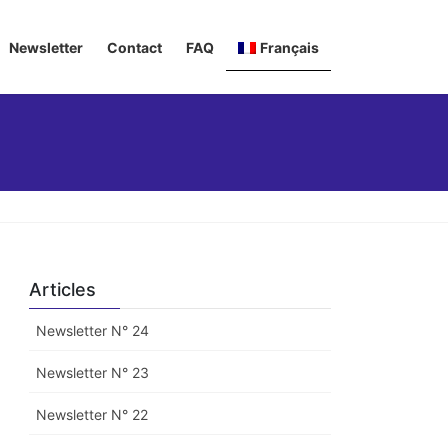
Newsletter
Contact
FAQ
Français
Deutsch
English
Italiano
Articles
Newsletter N° 24
Newsletter N° 23
Newsletter N° 22