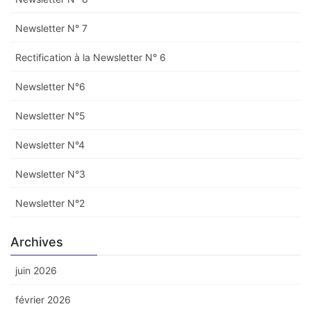
Newsletter N° 7
Rectification à la Newsletter N° 6
Newsletter N°6
Newsletter N°5
Newsletter N°4
Newsletter N°3
Newsletter N°2
Archives
juin 2026
février 2026