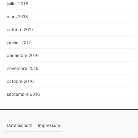
juillet 2018
mars 2018
octobre 2017
janvier 2017
décembre 2016
novembre 2016
octobre 2016
septembre 2016
Datenschutz
Impressum