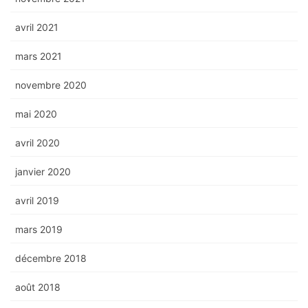
avril 2021
mars 2021
novembre 2020
mai 2020
avril 2020
janvier 2020
avril 2019
mars 2019
décembre 2018
août 2018