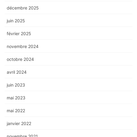
décembre 2025
juin 2025
février 2025
novembre 2024
octobre 2024
avril 2024
juin 2023
mai 2023
mai 2022
janvier 2022
novembre 2021