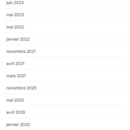
juin 2023
mai 2023
mai 2022
janvier 2022
novembre 2021
avril 2021
mars 2021
novembre 2020
mai 2020
avril 2020
janvier 2020