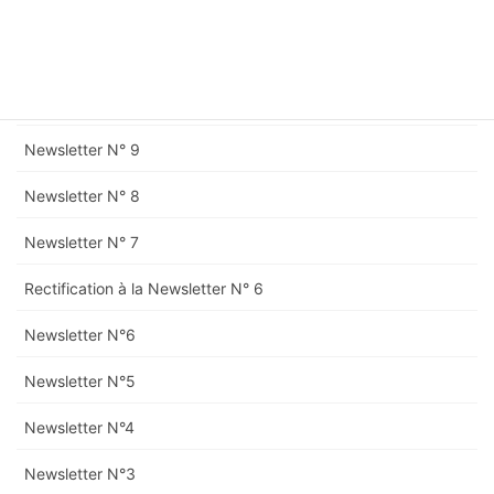
Rectification à la Newsletter N° 11
Newsletter N° 11
Newsletter N° 10
Newsletter N° 9
Newsletter N° 8
Newsletter N° 7
Rectification à la Newsletter N° 6
Newsletter N°6
Newsletter N°5
Newsletter N°4
Newsletter N°3