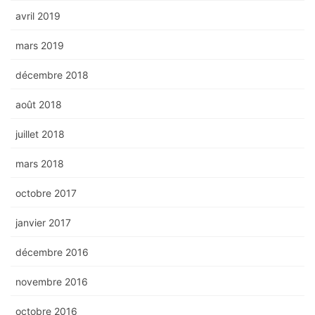
avril 2019
mars 2019
décembre 2018
août 2018
juillet 2018
mars 2018
octobre 2017
janvier 2017
décembre 2016
novembre 2016
octobre 2016