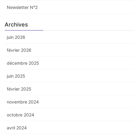
Newsletter N°2
Archives
juin 2026
février 2026
décembre 2025
juin 2025
février 2025
novembre 2024
octobre 2024
avril 2024