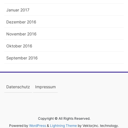
Januar 2017
Dezember 2016
November 2016
Oktober 2016
September 2016
Datenschutz
Impressum
Copyright © All Rights Reserved.
Powered by
WordPress
&
Lightning Theme
by Vektor,Inc. technology.