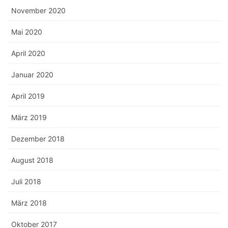
November 2020
Mai 2020
April 2020
Januar 2020
April 2019
März 2019
Dezember 2018
August 2018
Juli 2018
März 2018
Oktober 2017