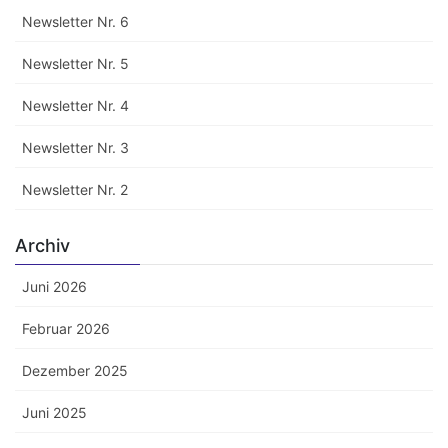
Newsletter Nr. 6
Newsletter Nr. 5
Newsletter Nr. 4
Newsletter Nr. 3
Newsletter Nr. 2
Archiv
Juni 2026
Februar 2026
Dezember 2025
Juni 2025