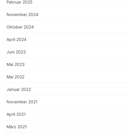
Februar 2025
November 2024
Oktober 2024
April 2024
Juni 2023
Mai 2023
Mai 2022
Januar 2022
November 2021
April 2021
März 2021