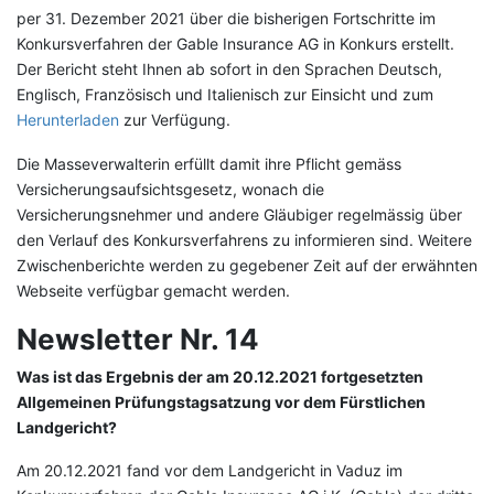
per 31. Dezember 2021 über die bisherigen Fortschritte im
Konkursverfahren der Gable Insurance AG in Konkurs erstellt.
Der Bericht steht Ihnen ab sofort in den Sprachen Deutsch,
Englisch, Französisch und Italienisch zur Einsicht und zum
Herunterladen
zur Verfügung.
Die Masseverwalterin erfüllt damit ihre Pflicht gemäss
Versicherungsaufsichtsgesetz, wonach die
Versicherungsnehmer und andere Gläubiger regelmässig über
den Verlauf des Konkursverfahrens zu informieren sind. Weitere
Zwischenberichte werden zu gegebener Zeit auf der erwähnten
Webseite verfügbar gemacht werden.
Newsletter Nr. 14
Was ist das Ergebnis der am 20.12.2021 fortgesetzten
Allgemeinen Prüfungstagsatzung vor dem Fürstlichen
Landgericht?
Am 20.12.2021 fand vor dem Landgericht in Vaduz im