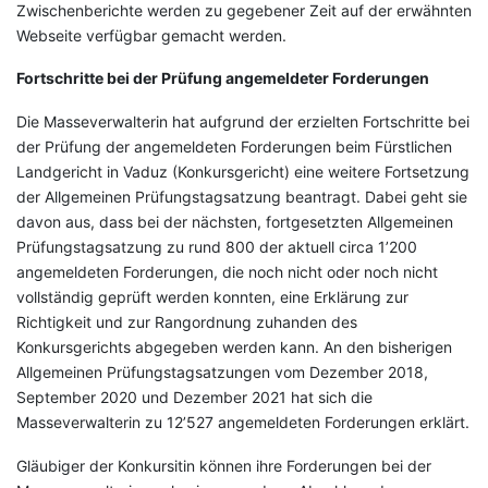
Zwischenberichte werden zu gegebener Zeit auf der erwähnten
Webseite verfügbar gemacht werden.
Fortschritte bei der Prüfung angemeldeter Forderungen
Die Masseverwalterin hat aufgrund der erzielten Fortschritte bei
der Prüfung der angemeldeten Forderungen beim Fürstlichen
Landgericht in Vaduz (Konkursgericht) eine weitere Fortsetzung
der Allgemeinen Prüfungstagsatzung beantragt. Dabei geht sie
davon aus, dass bei der nächsten, fortgesetzten Allgemeinen
Prüfungstagsatzung zu rund 800 der aktuell circa 1’200
angemeldeten Forderungen, die noch nicht oder noch nicht
vollständig geprüft werden konnten, eine Erklärung zur
Richtigkeit und zur Rangordnung zuhanden des
Konkursgerichts abgegeben werden kann. An den bisherigen
Allgemeinen Prüfungstagsatzungen vom Dezember 2018,
September 2020 und Dezember 2021 hat sich die
Masseverwalterin zu 12’527 angemeldeten Forderungen erklärt.
Gläubiger der Konkursitin können ihre Forderungen bei der