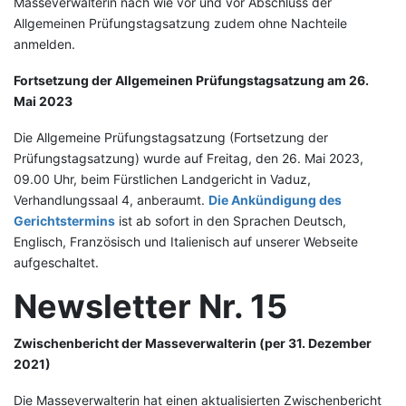
Masseverwalterin nach wie vor und vor Abschluss der
Allgemeinen Prüfungstagsatzung zudem ohne Nachteile
anmelden.
Fortsetzung der Allgemeinen Prüfungstagsatzung am 26.
Mai 2023
Die Allgemeine Prüfungstagsatzung (Fortsetzung der
Prüfungstagsatzung) wurde auf Freitag, den 26. Mai 2023,
09.00 Uhr, beim Fürstlichen Landgericht in Vaduz,
Verhandlungssaal 4, anberaumt.
Die Ankündigung des
Gerichtstermins
ist ab sofort in den Sprachen Deutsch,
Englisch, Französisch und Italienisch auf unserer Webseite
aufgeschaltet.
Newsletter Nr. 15
Zwischenbericht der Masseverwalterin (per 31. Dezember
2021)
Die Masseverwalterin hat einen aktualisierten Zwischenbericht