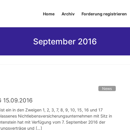
Home
Archiv
Forderung registrieren
September 2016
News
G 15.09.2016
 ein in den Zweigen 1, 2, 3, 7, 8, 9, 10, 15, 16 und 17
lassenes Nichtlebensversicherungsunternehmen mit Sitz in
chtenstein hat mit Verfügung vom 7. September 2016 der
rungsverträge und […]