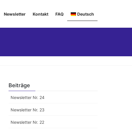
Newsletter
Kontakt
FAQ
Deutsch
English
Italiano
Français
Beiträge
Newsletter Nr. 24
Newsletter Nr. 23
Newsletter Nr. 22