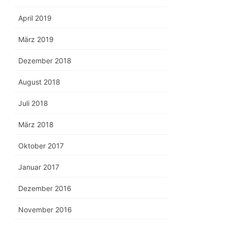
April 2019
März 2019
Dezember 2018
August 2018
Juli 2018
März 2018
Oktober 2017
Januar 2017
Dezember 2016
November 2016