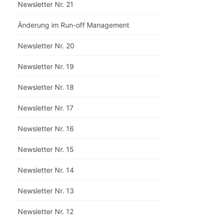
Newsletter Nr. 21
Änderung im Run-off Management
Newsletter Nr. 20
Newsletter Nr. 19
Newsletter Nr. 18
Newsletter Nr. 17
Newsletter Nr. 16
Newsletter Nr. 15
Newsletter Nr. 14
Newsletter Nr. 13
Newsletter Nr. 12