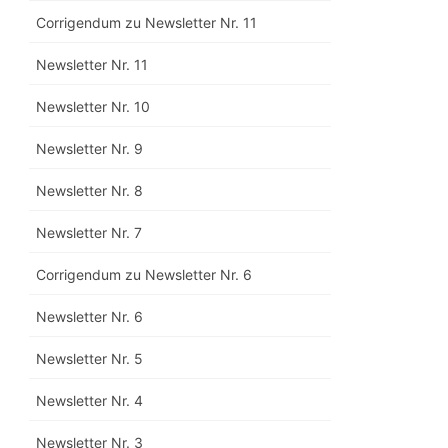
Corrigendum zu Newsletter Nr. 11
Newsletter Nr. 11
Newsletter Nr. 10
Newsletter Nr. 9
Newsletter Nr. 8
Newsletter Nr. 7
Corrigendum zu Newsletter Nr. 6
Newsletter Nr. 6
Newsletter Nr. 5
Newsletter Nr. 4
Newsletter Nr. 3