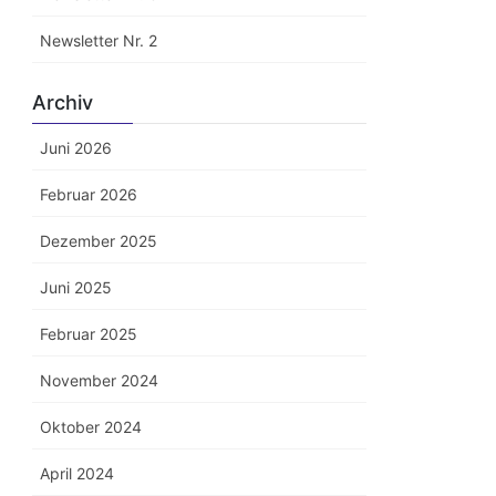
Newsletter Nr. 2
Archiv
Juni 2026
Februar 2026
Dezember 2025
Juni 2025
Februar 2025
November 2024
Oktober 2024
April 2024