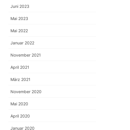
Juni 2023
Mai 2023
Mai 2022
Januar 2022
November 2021
April 2021
März 2021
November 2020
Mai 2020
April 2020
Januar 2020