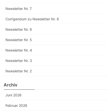
Newsletter Nr. 7
Corrigendum zu Newsletter Nr. 6
Newsletter Nr. 6
Newsletter Nr. 5
Newsletter Nr. 4
Newsletter Nr. 3
Newsletter Nr. 2
Archiv
Juni 2026
Februar 2026