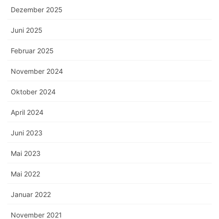
Dezember 2025
Juni 2025
Februar 2025
November 2024
Oktober 2024
April 2024
Juni 2023
Mai 2023
Mai 2022
Januar 2022
November 2021