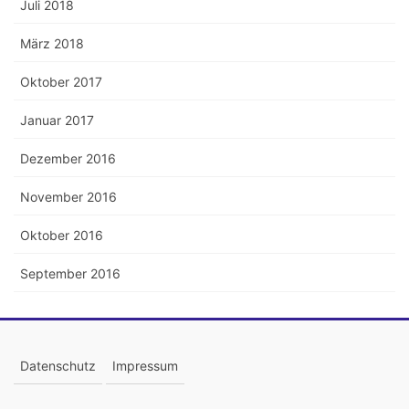
Juli 2018
März 2018
Oktober 2017
Januar 2017
Dezember 2016
November 2016
Oktober 2016
September 2016
Datenschutz
Impressum