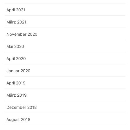
April 2021
März 2021
November 2020
Mai 2020
April 2020
Januar 2020
April 2019
März 2019
Dezember 2018
August 2018