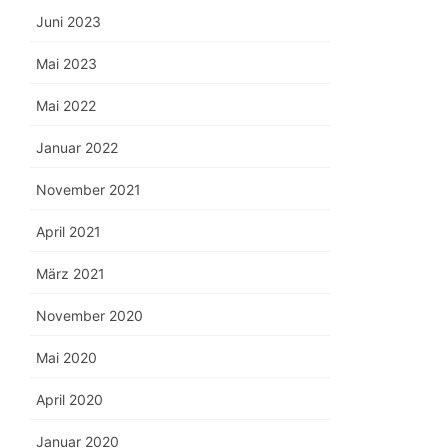
Juni 2023
Mai 2023
Mai 2022
Januar 2022
November 2021
April 2021
März 2021
November 2020
Mai 2020
April 2020
Januar 2020