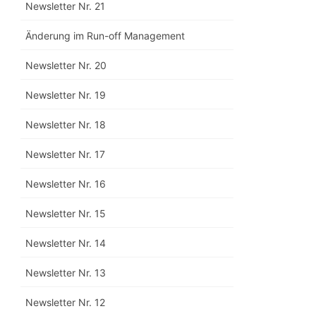
Newsletter Nr. 21
Änderung im Run-off Management
Newsletter Nr. 20
Newsletter Nr. 19
Newsletter Nr. 18
Newsletter Nr. 17
Newsletter Nr. 16
Newsletter Nr. 15
Newsletter Nr. 14
Newsletter Nr. 13
Newsletter Nr. 12