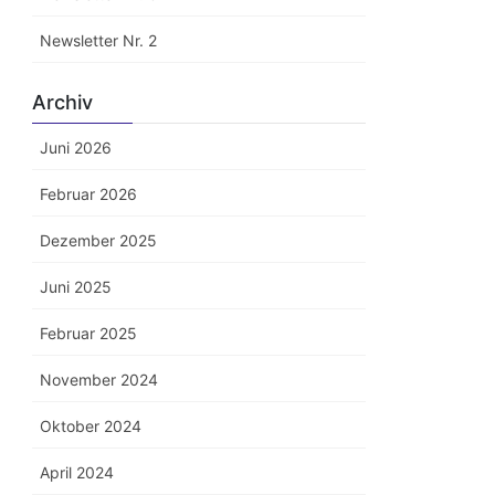
Newsletter Nr. 2
Archiv
Juni 2026
Februar 2026
Dezember 2025
Juni 2025
Februar 2025
November 2024
Oktober 2024
April 2024