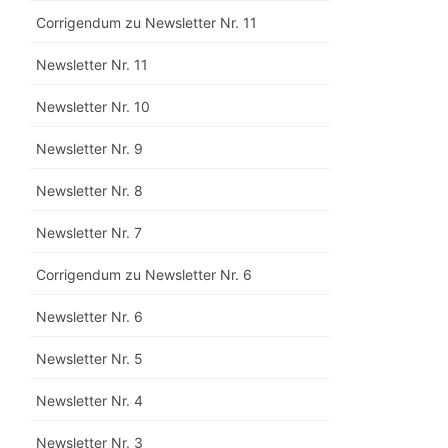
Corrigendum zu Newsletter Nr. 11
Newsletter Nr. 11
Newsletter Nr. 10
Newsletter Nr. 9
Newsletter Nr. 8
Newsletter Nr. 7
Corrigendum zu Newsletter Nr. 6
Newsletter Nr. 6
Newsletter Nr. 5
Newsletter Nr. 4
Newsletter Nr. 3