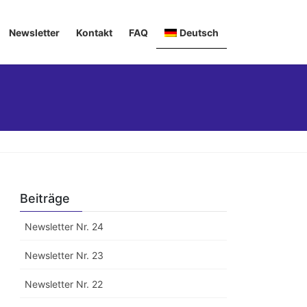
Newsletter
Kontakt
FAQ
Deutsch
English
Italiano
Français
Beiträge
Newsletter Nr. 24
Newsletter Nr. 23
Newsletter Nr. 22