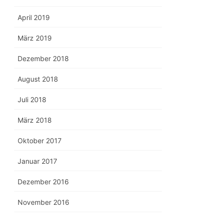
April 2019
März 2019
Dezember 2018
August 2018
Juli 2018
März 2018
Oktober 2017
Januar 2017
Dezember 2016
November 2016