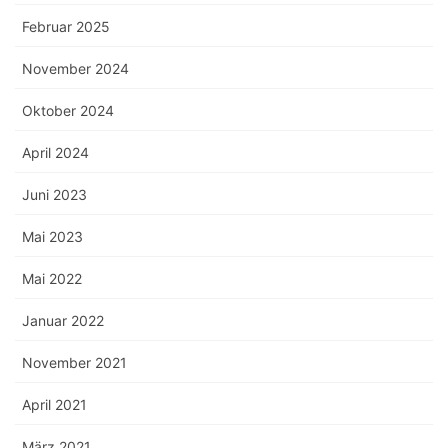
Februar 2025
November 2024
Oktober 2024
April 2024
Juni 2023
Mai 2023
Mai 2022
Januar 2022
November 2021
April 2021
März 2021