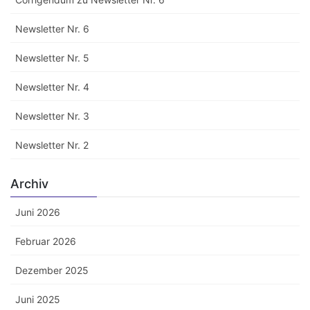
Newsletter Nr. 6
Newsletter Nr. 5
Newsletter Nr. 4
Newsletter Nr. 3
Newsletter Nr. 2
Archiv
Juni 2026
Februar 2026
Dezember 2025
Juni 2025