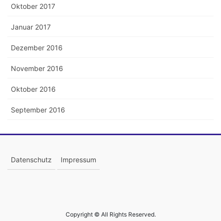
Oktober 2017
Januar 2017
Dezember 2016
November 2016
Oktober 2016
September 2016
Datenschutz
Impressum
Copyright © All Rights Reserved.