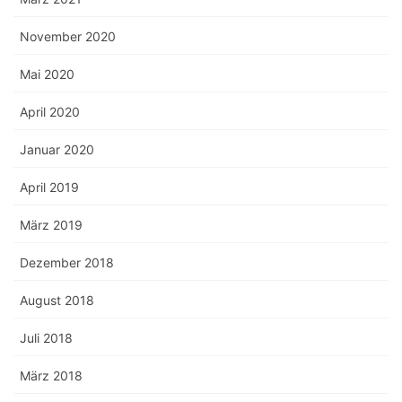
November 2020
Mai 2020
April 2020
Januar 2020
April 2019
März 2019
Dezember 2018
August 2018
Juli 2018
März 2018