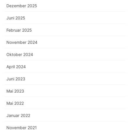
Dezember 2025
Juni 2025
Februar 2025
November 2024
Oktober 2024
April 2024
Juni 2023
Mai 2023
Mai 2022
Januar 2022
November 2021