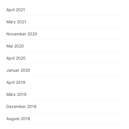
April 2021
März 2021
November 2020
Mai 2020
April 2020
Januar 2020
April 2019
März 2019
Dezember 2018
August 2018