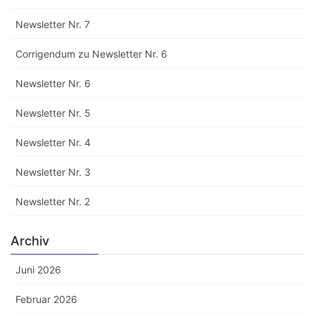
Newsletter Nr. 7
Corrigendum zu Newsletter Nr. 6
Newsletter Nr. 6
Newsletter Nr. 5
Newsletter Nr. 4
Newsletter Nr. 3
Newsletter Nr. 2
Archiv
Juni 2026
Februar 2026