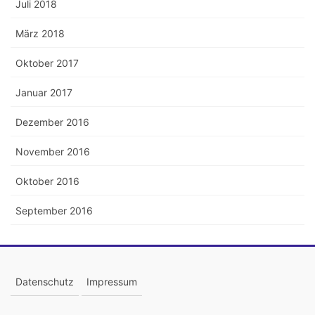
Juli 2018
März 2018
Oktober 2017
Januar 2017
Dezember 2016
November 2016
Oktober 2016
September 2016
Datenschutz
Impressum