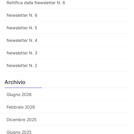
Rettifica della Newsletter N. 6
Newsletter N. 6
Newsletter N. 5
Newsletter N. 4
Newsletter N. 3
Newsletter N. 2
Archivio
Giugno 2026
Febbraio 2026
Dicembre 2025
Giugno 2025