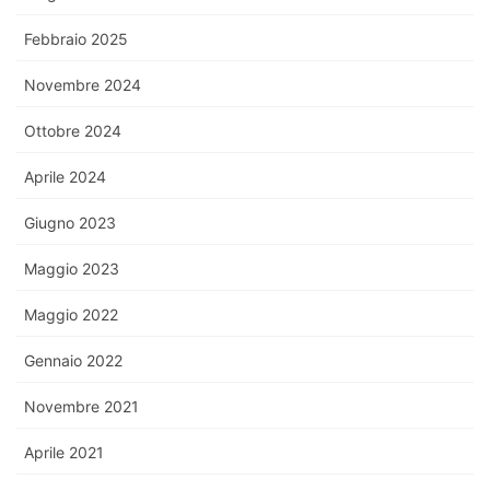
Febbraio 2025
Novembre 2024
Ottobre 2024
Aprile 2024
Giugno 2023
Maggio 2023
Maggio 2022
Gennaio 2022
Novembre 2021
Aprile 2021