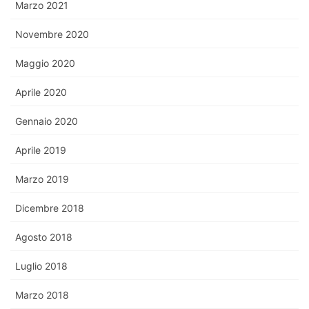
Marzo 2021
Novembre 2020
Maggio 2020
Aprile 2020
Gennaio 2020
Aprile 2019
Marzo 2019
Dicembre 2018
Agosto 2018
Luglio 2018
Marzo 2018