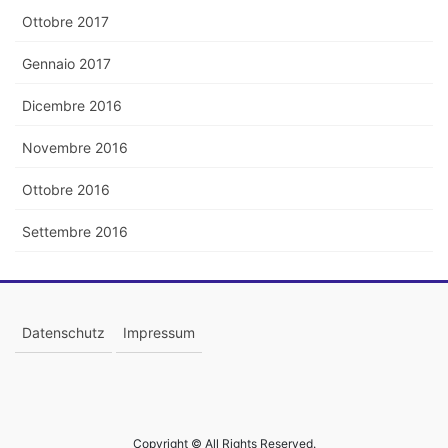
Ottobre 2017
Gennaio 2017
Dicembre 2016
Novembre 2016
Ottobre 2016
Settembre 2016
Datenschutz
Impressum
Copyright © All Rights Reserved.