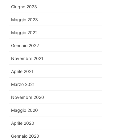
Giugno 2023
Maggio 2023
Maggio 2022
Gennaio 2022
Novembre 2021
Aprile 2021
Marzo 2021
Novembre 2020
Maggio 2020
Aprile 2020
Gennaio 2020