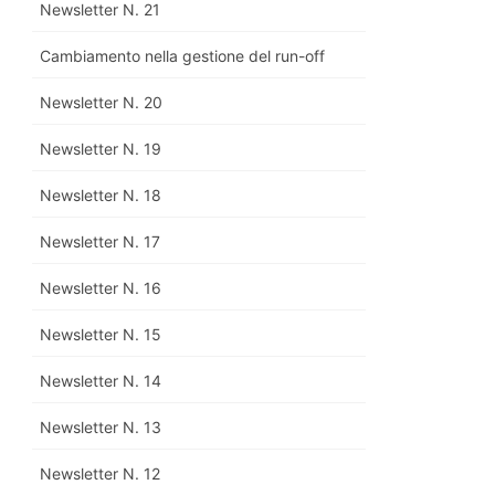
Newsletter N. 21
Cambiamento nella gestione del run-off
Newsletter N. 20
Newsletter N. 19
Newsletter N. 18
Newsletter N. 17
Newsletter N. 16
Newsletter N. 15
Newsletter N. 14
Newsletter N. 13
Newsletter N. 12