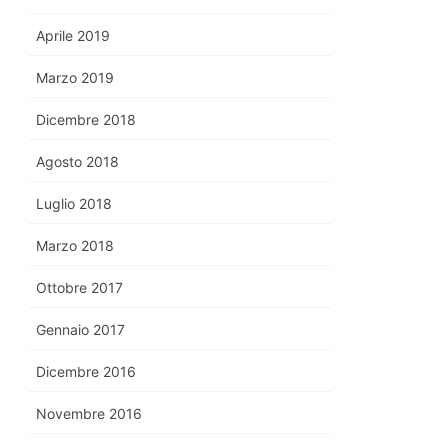
Aprile 2019
Marzo 2019
Dicembre 2018
Agosto 2018
Luglio 2018
Marzo 2018
Ottobre 2017
Gennaio 2017
Dicembre 2016
Novembre 2016