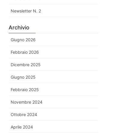
Newsletter N. 2
Archivio
Giugno 2026
Febbraio 2026
Dicembre 2025
Giugno 2025
Febbraio 2025
Novembre 2024
Ottobre 2024
Aprile 2024