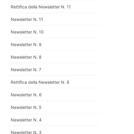
Rettifica della Newsletter N. 11
Newsletter N. 11
Newsletter N. 10
Newsletter N. 9
Newsletter N. 8
Newsletter N. 7
Rettifica della Newsletter N. 6
Newsletter N. 6
Newsletter N. 5
Newsletter N. 4
Newsletter N. 3