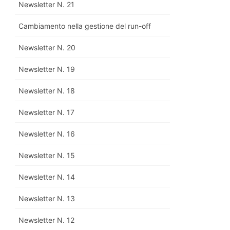
Newsletter N. 21
Cambiamento nella gestione del run-off
Newsletter N. 20
Newsletter N. 19
Newsletter N. 18
Newsletter N. 17
Newsletter N. 16
Newsletter N. 15
Newsletter N. 14
Newsletter N. 13
Newsletter N. 12