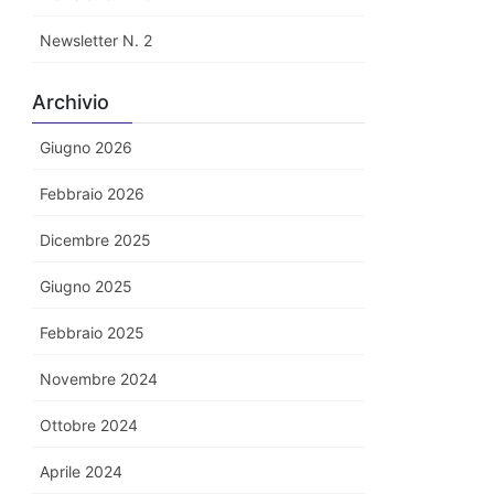
Newsletter N. 2
Archivio
Giugno 2026
Febbraio 2026
Dicembre 2025
Giugno 2025
Febbraio 2025
Novembre 2024
Ottobre 2024
Aprile 2024