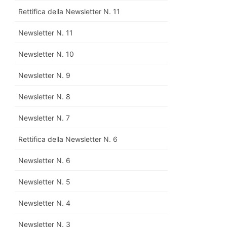
Rettifica della Newsletter N. 11
Newsletter N. 11
Newsletter N. 10
Newsletter N. 9
Newsletter N. 8
Newsletter N. 7
Rettifica della Newsletter N. 6
Newsletter N. 6
Newsletter N. 5
Newsletter N. 4
Newsletter N. 3