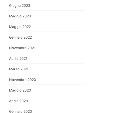
Giugno 2023
Maggio 2023
Maggio 2022
Gennaio 2022
Novembre 2021
Aprile 2021
Marzo 2021
Novembre 2020
Maggio 2020
Aprile 2020
Gennaio 2020