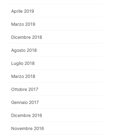
Aprile 2019
Marzo 2019
Dicembre 2018
Agosto 2018
Luglio 2018
Marzo 2018
Ottobre 2017
Gennaio 2017
Dicembre 2016
Novembre 2016