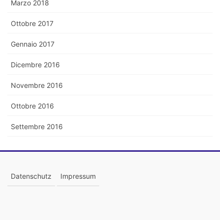
Marzo 2018
Ottobre 2017
Gennaio 2017
Dicembre 2016
Novembre 2016
Ottobre 2016
Settembre 2016
Datenschutz
Impressum