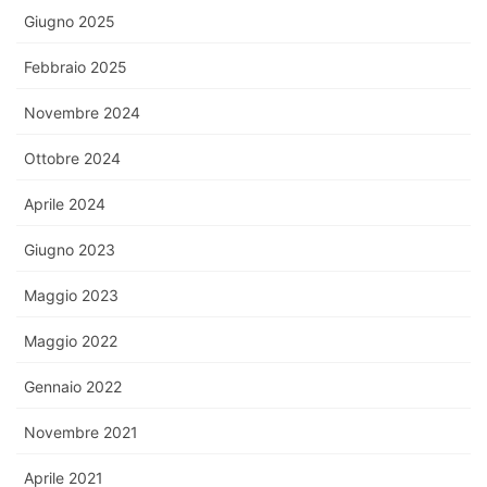
Giugno 2025
Febbraio 2025
Novembre 2024
Ottobre 2024
Aprile 2024
Giugno 2023
Maggio 2023
Maggio 2022
Gennaio 2022
Novembre 2021
Aprile 2021