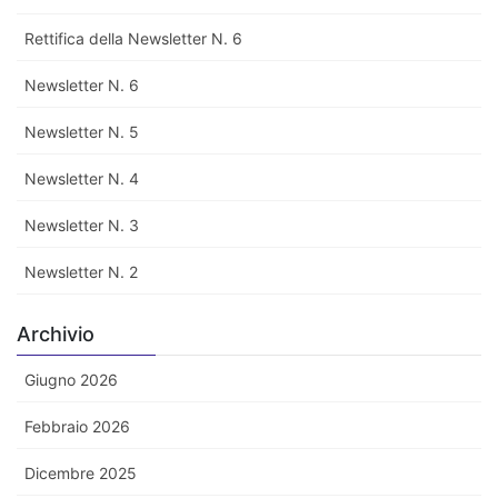
Rettifica della Newsletter N. 6
Newsletter N. 6
Newsletter N. 5
Newsletter N. 4
Newsletter N. 3
Newsletter N. 2
Archivio
Giugno 2026
Febbraio 2026
Dicembre 2025