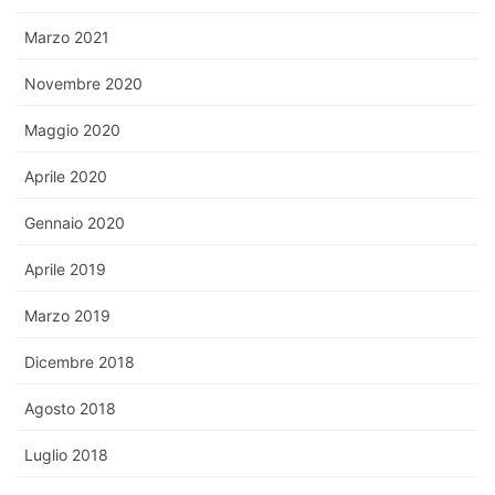
Marzo 2021
Novembre 2020
Maggio 2020
Aprile 2020
Gennaio 2020
Aprile 2019
Marzo 2019
Dicembre 2018
Agosto 2018
Luglio 2018