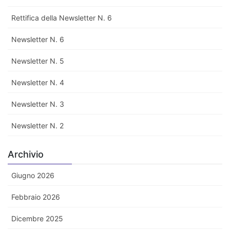
Rettifica della Newsletter N. 6
Newsletter N. 6
Newsletter N. 5
Newsletter N. 4
Newsletter N. 3
Newsletter N. 2
Archivio
Giugno 2026
Febbraio 2026
Dicembre 2025