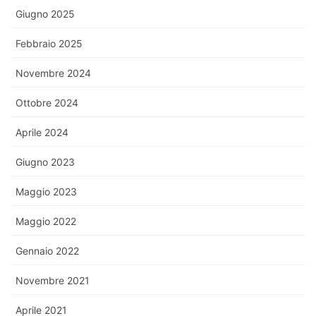
Giugno 2025
Febbraio 2025
Novembre 2024
Ottobre 2024
Aprile 2024
Giugno 2023
Maggio 2023
Maggio 2022
Gennaio 2022
Novembre 2021
Aprile 2021