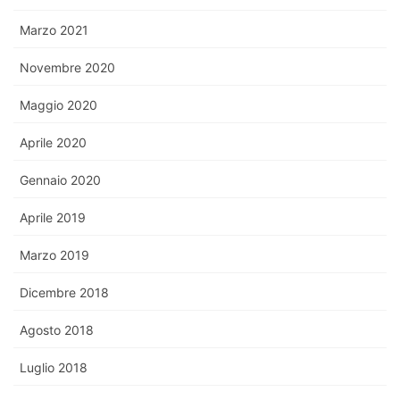
Marzo 2021
Novembre 2020
Maggio 2020
Aprile 2020
Gennaio 2020
Aprile 2019
Marzo 2019
Dicembre 2018
Agosto 2018
Luglio 2018