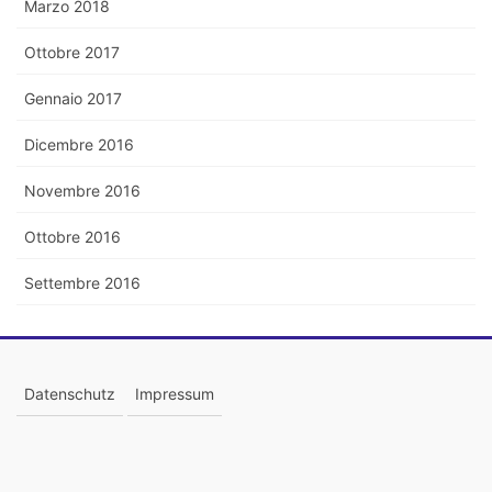
Marzo 2018
Ottobre 2017
Gennaio 2017
Dicembre 2016
Novembre 2016
Ottobre 2016
Settembre 2016
Datenschutz
Impressum