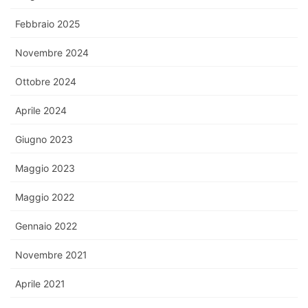
Febbraio 2025
Novembre 2024
Ottobre 2024
Aprile 2024
Giugno 2023
Maggio 2023
Maggio 2022
Gennaio 2022
Novembre 2021
Aprile 2021