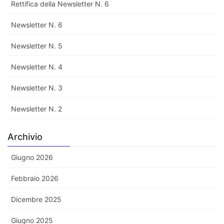
Rettifica della Newsletter N. 6
Newsletter N. 6
Newsletter N. 5
Newsletter N. 4
Newsletter N. 3
Newsletter N. 2
Archivio
Giugno 2026
Febbraio 2026
Dicembre 2025
Giugno 2025