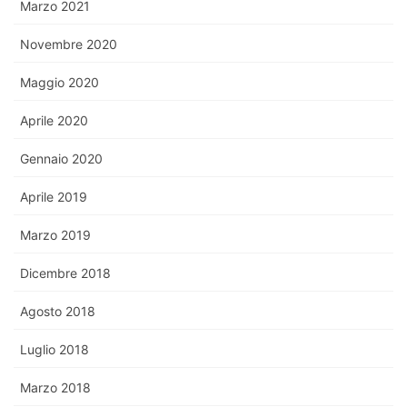
Marzo 2021
Novembre 2020
Maggio 2020
Aprile 2020
Gennaio 2020
Aprile 2019
Marzo 2019
Dicembre 2018
Agosto 2018
Luglio 2018
Marzo 2018