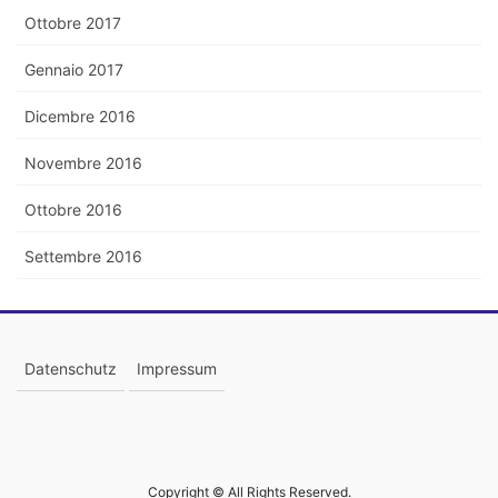
Ottobre 2017
Gennaio 2017
Dicembre 2016
Novembre 2016
Ottobre 2016
Settembre 2016
Datenschutz
Impressum
Copyright © All Rights Reserved.