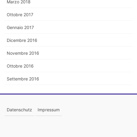
Marzo 2018
Ottobre 2017
Gennaio 2017
Dicembre 2016
Novembre 2016
Ottobre 2016
Settembre 2016
Datenschutz
Impressum