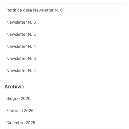
Rettifica della Newsletter N. 6
Newsletter N. 6
Newsletter N. 5
Newsletter N. 4
Newsletter N. 3
Newsletter N. 2
Archivio
Giugno 2026
Febbraio 2026
Dicembre 2025