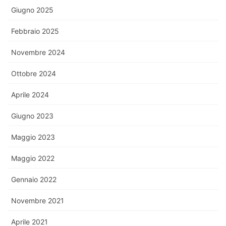
Giugno 2025
Febbraio 2025
Novembre 2024
Ottobre 2024
Aprile 2024
Giugno 2023
Maggio 2023
Maggio 2022
Gennaio 2022
Novembre 2021
Aprile 2021