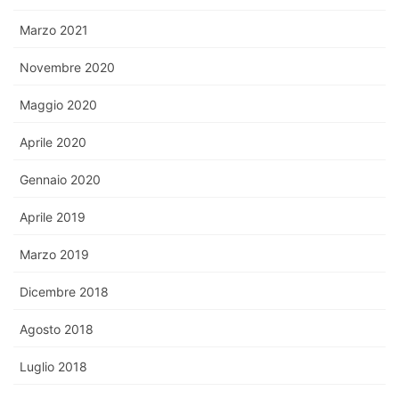
Marzo 2021
Novembre 2020
Maggio 2020
Aprile 2020
Gennaio 2020
Aprile 2019
Marzo 2019
Dicembre 2018
Agosto 2018
Luglio 2018