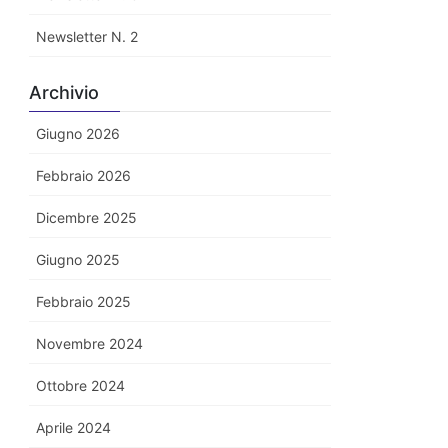
Newsletter N. 2
Archivio
Giugno 2026
Febbraio 2026
Dicembre 2025
Giugno 2025
Febbraio 2025
Novembre 2024
Ottobre 2024
Aprile 2024