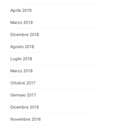
Aprile 2019
Marzo 2019
Dicembre 2018
Agosto 2018
Luglio 2018
Marzo 2018
Ottobre 2017
Gennaio 2017
Dicembre 2016
Novembre 2016