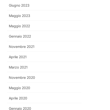
Giugno 2023
Maggio 2023
Maggio 2022
Gennaio 2022
Novembre 2021
Aprile 2021
Marzo 2021
Novembre 2020
Maggio 2020
Aprile 2020
Gennaio 2020