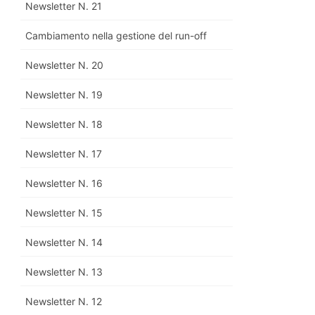
Newsletter N. 21
Cambiamento nella gestione del run-off
Newsletter N. 20
Newsletter N. 19
Newsletter N. 18
Newsletter N. 17
Newsletter N. 16
Newsletter N. 15
Newsletter N. 14
Newsletter N. 13
Newsletter N. 12