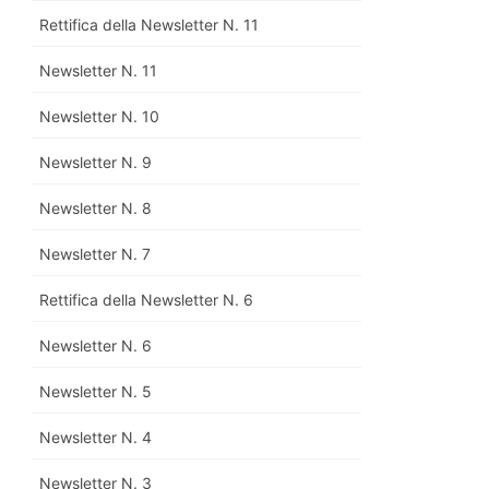
Rettifica della Newsletter N. 11
Newsletter N. 11
Newsletter N. 10
Newsletter N. 9
Newsletter N. 8
Newsletter N. 7
Rettifica della Newsletter N. 6
Newsletter N. 6
Newsletter N. 5
Newsletter N. 4
Newsletter N. 3