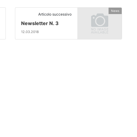
News
Articolo successivo
Newsletter N. 3
12.03.2018