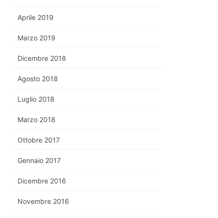
Aprile 2019
Marzo 2019
Dicembre 2018
Agosto 2018
Luglio 2018
Marzo 2018
Ottobre 2017
Gennaio 2017
Dicembre 2016
Novembre 2016