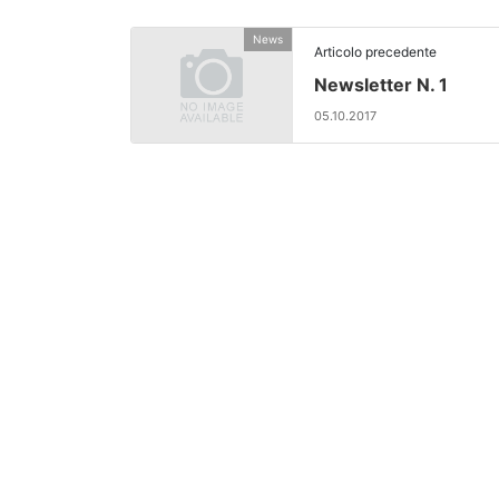
News
Articolo precedente
Newsletter N. 1
05.10.2017