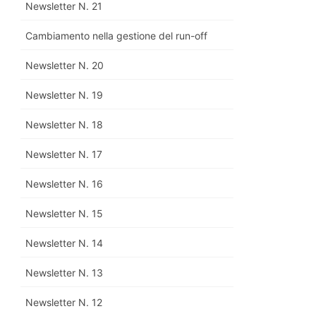
Newsletter N. 21
Cambiamento nella gestione del run-off
Newsletter N. 20
Newsletter N. 19
Newsletter N. 18
Newsletter N. 17
Newsletter N. 16
Newsletter N. 15
Newsletter N. 14
Newsletter N. 13
Newsletter N. 12