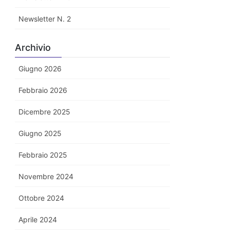
Newsletter N. 2
Archivio
Giugno 2026
Febbraio 2026
Dicembre 2025
Giugno 2025
Febbraio 2025
Novembre 2024
Ottobre 2024
Aprile 2024