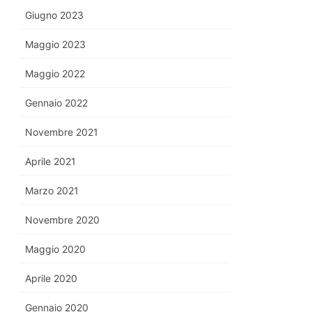
Giugno 2023
Maggio 2023
Maggio 2022
Gennaio 2022
Novembre 2021
Aprile 2021
Marzo 2021
Novembre 2020
Maggio 2020
Aprile 2020
Gennaio 2020