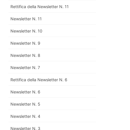
Rettifica della Newsletter N. 11
Newsletter N. 11
Newsletter N. 10
Newsletter N. 9
Newsletter N. 8
Newsletter N. 7
Rettifica della Newsletter N. 6
Newsletter N. 6
Newsletter N. 5
Newsletter N. 4
Newsletter N. 3