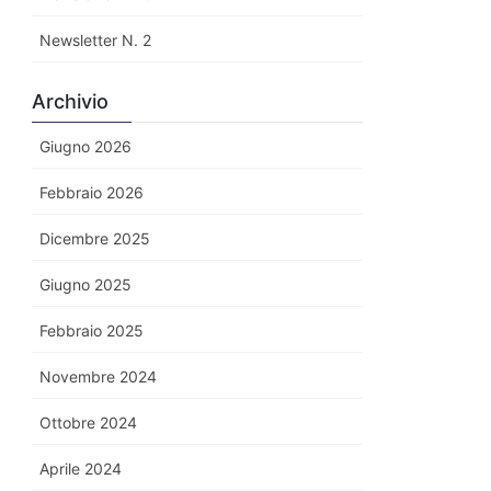
Newsletter N. 2
Archivio
Giugno 2026
Febbraio 2026
Dicembre 2025
Giugno 2025
Febbraio 2025
Novembre 2024
Ottobre 2024
Aprile 2024