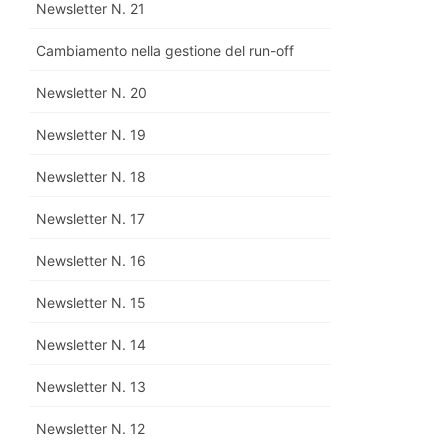
Newsletter N. 21
Cambiamento nella gestione del run-off
Newsletter N. 20
Newsletter N. 19
Newsletter N. 18
Newsletter N. 17
Newsletter N. 16
Newsletter N. 15
Newsletter N. 14
Newsletter N. 13
Newsletter N. 12