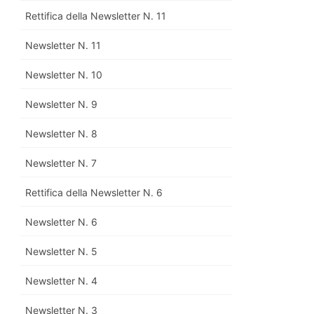
Rettifica della Newsletter N. 11
Newsletter N. 11
Newsletter N. 10
Newsletter N. 9
Newsletter N. 8
Newsletter N. 7
Rettifica della Newsletter N. 6
Newsletter N. 6
Newsletter N. 5
Newsletter N. 4
Newsletter N. 3