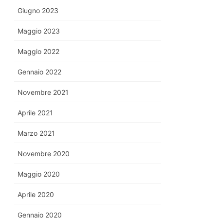
Giugno 2023
Maggio 2023
Maggio 2022
Gennaio 2022
Novembre 2021
Aprile 2021
Marzo 2021
Novembre 2020
Maggio 2020
Aprile 2020
Gennaio 2020