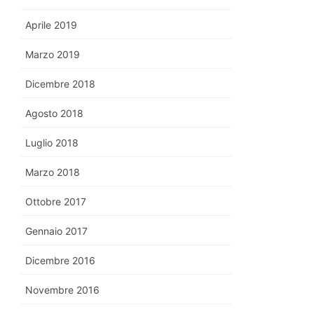
Aprile 2019
Marzo 2019
Dicembre 2018
Agosto 2018
Luglio 2018
Marzo 2018
Ottobre 2017
Gennaio 2017
Dicembre 2016
Novembre 2016