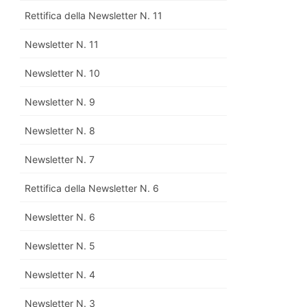
Rettifica della Newsletter N. 11
Newsletter N. 11
Newsletter N. 10
Newsletter N. 9
Newsletter N. 8
Newsletter N. 7
Rettifica della Newsletter N. 6
Newsletter N. 6
Newsletter N. 5
Newsletter N. 4
Newsletter N. 3