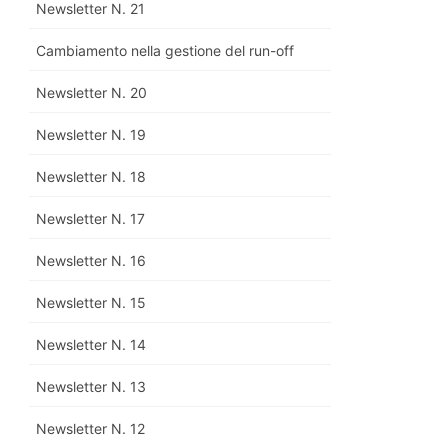
Newsletter N. 21
Cambiamento nella gestione del run-off
Newsletter N. 20
Newsletter N. 19
Newsletter N. 18
Newsletter N. 17
Newsletter N. 16
Newsletter N. 15
Newsletter N. 14
Newsletter N. 13
Newsletter N. 12