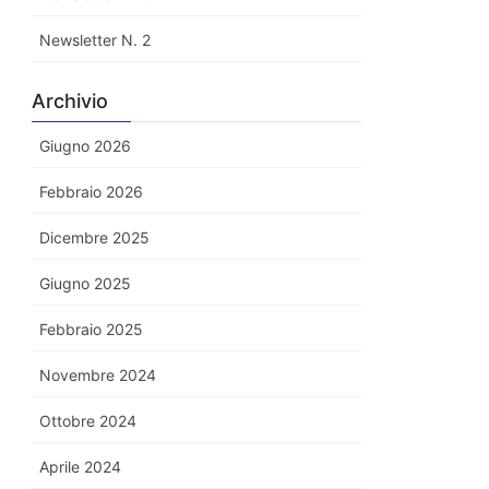
Newsletter N. 2
Archivio
Giugno 2026
Febbraio 2026
Dicembre 2025
Giugno 2025
Febbraio 2025
Novembre 2024
Ottobre 2024
Aprile 2024