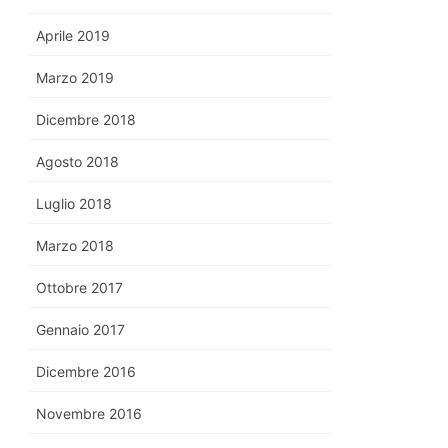
Aprile 2019
Marzo 2019
Dicembre 2018
Agosto 2018
Luglio 2018
Marzo 2018
Ottobre 2017
Gennaio 2017
Dicembre 2016
Novembre 2016