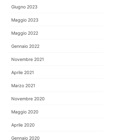
Giugno 2023
Maggio 2023
Maggio 2022
Gennaio 2022
Novembre 2021
Aprile 2021
Marzo 2021
Novembre 2020
Maggio 2020
Aprile 2020
Gennaio 2020