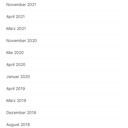
November 2021
April 2021
März 2021
November 2020
Mai 2020
April 2020
Januar 2020
April 2019
März 2019
Dezember 2018
August 2018