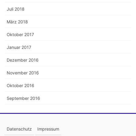
Juli 2018
März 2018
Oktober 2017
Januar 2017
Dezember 2016
November 2016
Oktober 2016
September 2016
Datenschutz
Impressum