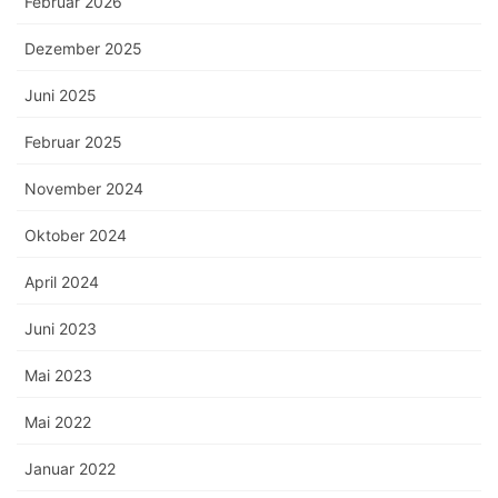
Februar 2026
Dezember 2025
Juni 2025
Februar 2025
November 2024
Oktober 2024
April 2024
Juni 2023
Mai 2023
Mai 2022
Januar 2022