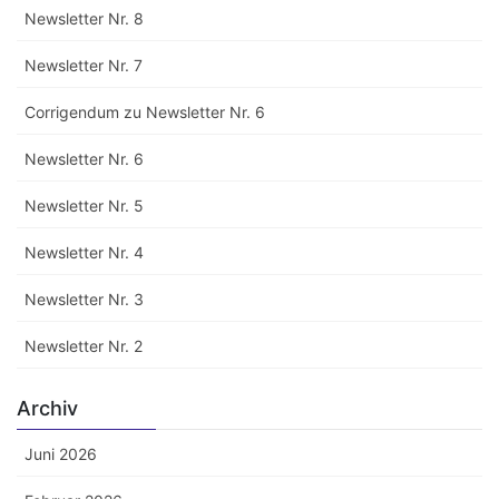
Newsletter Nr. 8
Newsletter Nr. 7
Corrigendum zu Newsletter Nr. 6
Newsletter Nr. 6
Newsletter Nr. 5
Newsletter Nr. 4
Newsletter Nr. 3
Newsletter Nr. 2
Archiv
Juni 2026