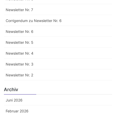
Newsletter Nr. 7
Corrigendum zu Newsletter Nr. 6
Newsletter Nr. 6
Newsletter Nr. 5
Newsletter Nr. 4
Newsletter Nr. 3
Newsletter Nr. 2
Archiv
Juni 2026
Februar 2026