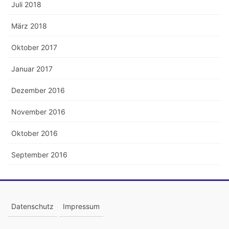
Juli 2018
März 2018
Oktober 2017
Januar 2017
Dezember 2016
November 2016
Oktober 2016
September 2016
Datenschutz
Impressum