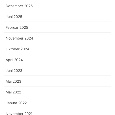
Dezember 2025
Juni 2025
Februar 2025
November 2024
Oktober 2024
April 2024
Juni 2023
Mai 2023
Mai 2022
Januar 2022
November 2021