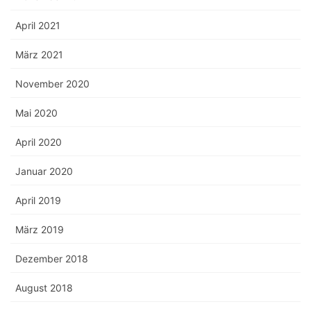
April 2021
März 2021
November 2020
Mai 2020
April 2020
Januar 2020
April 2019
März 2019
Dezember 2018
August 2018