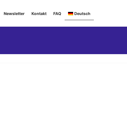
Newsletter
Kontakt
FAQ
Deutsch
English
Italiano
Français