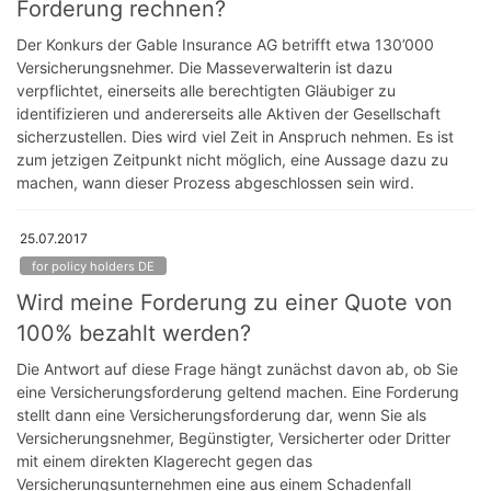
Forderung rechnen?
Der Konkurs der Gable Insurance AG betrifft etwa 130’000
Versicherungsnehmer. Die Masseverwalterin ist dazu
verpflichtet, einerseits alle berechtigten Gläubiger zu
identifizieren und andererseits alle Aktiven der Gesellschaft
sicherzustellen. Dies wird viel Zeit in Anspruch nehmen. Es ist
zum jetzigen Zeitpunkt nicht möglich, eine Aussage dazu zu
machen, wann dieser Prozess abgeschlossen sein wird.
25.07.2017
for policy holders DE
Wird meine Forderung zu einer Quote von
100% bezahlt werden?
Die Antwort auf diese Frage hängt zunächst davon ab, ob Sie
eine Versicherungsforderung geltend machen. Eine Forderung
stellt dann eine Versicherungsforderung dar, wenn Sie als
Versicherungsnehmer, Begünstigter, Versicherter oder Dritter
mit einem direkten Klagerecht gegen das
Versicherungsunternehmen eine aus einem Schadenfall