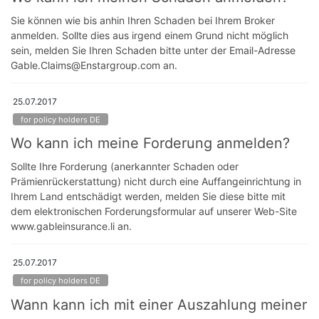
Sie können wie bis anhin Ihren Schaden bei Ihrem Broker
anmelden. Sollte dies aus irgend einem Grund nicht möglich
sein, melden Sie Ihren Schaden bitte unter der Email-Adresse
Gable.Claims@Enstargroup.com an.
25.07.2017
for policy holders DE
Wo kann ich meine Forderung anmelden?
Sollte Ihre Forderung (anerkannter Schaden oder
Prämienrückerstattung) nicht durch eine Auffangeinrichtung in
Ihrem Land entschädigt werden, melden Sie diese bitte mit
dem elektronischen Forderungsformular auf unserer Web-Site
www.gableinsurance.li an.
25.07.2017
for policy holders DE
Wann kann ich mit einer Auszahlung meiner