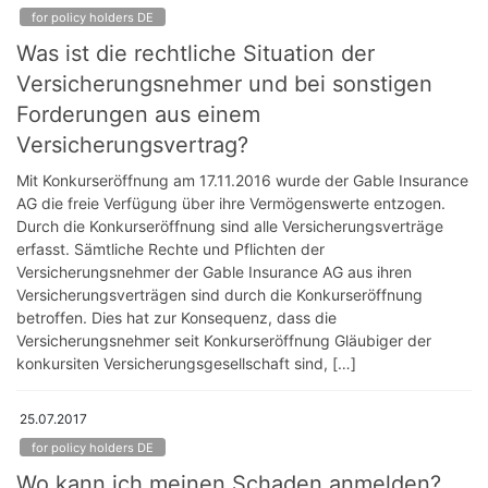
for policy holders DE
Was ist die rechtliche Situation der
Versicherungsnehmer und bei sonstigen
Forderungen aus einem
Versicherungsvertrag?
Mit Konkurseröffnung am 17.11.2016 wurde der Gable Insurance
AG die freie Verfügung über ihre Vermögenswerte entzogen.
Durch die Konkurseröffnung sind alle Versicherungsverträge
erfasst. Sämtliche Rechte und Pflichten der
Versicherungsnehmer der Gable Insurance AG aus ihren
Versicherungsverträgen sind durch die Konkurseröffnung
betroffen. Dies hat zur Konsequenz, dass die
Versicherungsnehmer seit Konkurseröffnung Gläubiger der
konkursiten Versicherungsgesellschaft sind, […]
25.07.2017
for policy holders DE
Wo kann ich meinen Schaden anmelden?