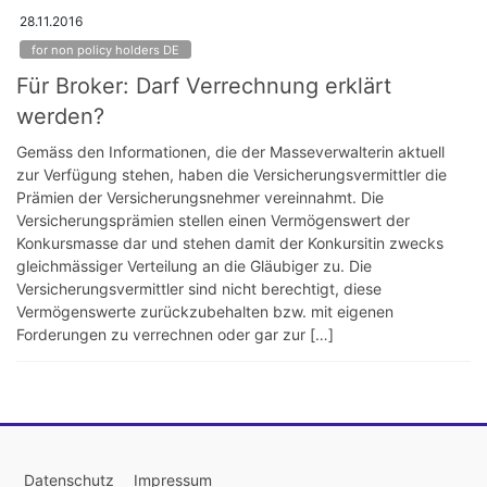
28.11.2016
for non policy holders DE
Für Broker: Darf Verrechnung erklärt
werden?
Gemäss den Informationen, die der Masseverwalterin aktuell
zur Verfügung stehen, haben die Versicherungsvermittler die
Prämien der Versicherungsnehmer vereinnahmt. Die
Versicherungsprämien stellen einen Vermögenswert der
Konkursmasse dar und stehen damit der Konkursitin zwecks
gleichmässiger Verteilung an die Gläubiger zu. Die
Versicherungsvermittler sind nicht berechtigt, diese
Vermögenswerte zurückzubehalten bzw. mit eigenen
Forderungen zu verrechnen oder gar zur […]
Datenschutz
Impressum