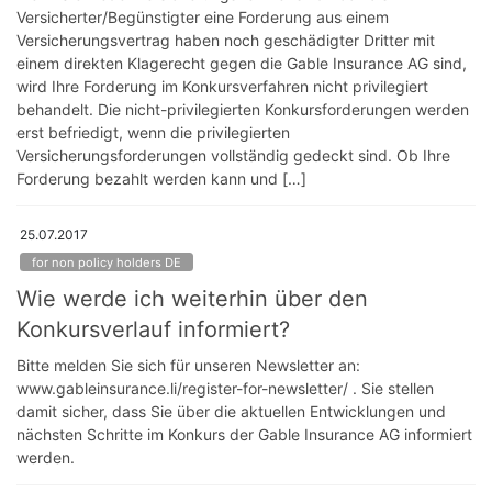
Versicherter/Begünstigter eine Forderung aus einem
Versicherungsvertrag haben noch geschädigter Dritter mit
einem direkten Klagerecht gegen die Gable Insurance AG sind,
wird Ihre Forderung im Konkursverfahren nicht privilegiert
behandelt. Die nicht-privilegierten Konkursforderungen werden
erst befriedigt, wenn die privilegierten
Versicherungsforderungen vollständig gedeckt sind. Ob Ihre
Forderung bezahlt werden kann und […]
25.07.2017
for non policy holders DE
Wie werde ich weiterhin über den
Konkursverlauf informiert?
Bitte melden Sie sich für unseren Newsletter an:
www.gableinsurance.li/register-for-newsletter/ . Sie stellen
damit sicher, dass Sie über die aktuellen Entwicklungen und
nächsten Schritte im Konkurs der Gable Insurance AG informiert
werden.