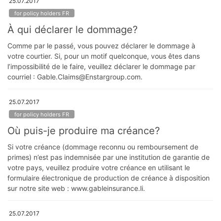
25.07.2017
for policy holders FR
À qui déclarer le dommage?
Comme par le passé, vous pouvez déclarer le dommage à
votre courtier. Si, pour un motif quelconque, vous êtes dans
l’impossibilité de le faire, veuillez déclarer le dommage par
courriel : Gable.Claims@Enstargroup.com.
25.07.2017
for policy holders FR
Où puis-je produire ma créance?
Si votre créance (dommage reconnu ou remboursement de
primes) n’est pas indemnisée par une institution de garantie de
votre pays, veuillez produire votre créance en utilisant le
formulaire électronique de production de créance à disposition
sur notre site web : www.gableinsurance.li.
25.07.2017