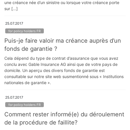
une créance née d’un sinistre ou lorsque votre créance porte
sur […]
25.07.2017
for policy holders FR
Puis-je faire valoir ma créance auprès d’un
fonds de garantie ?
Cela dépend du type de contrat d’assurance que vous avez
conclu avec Gable Insurance AG ainsi que de votre pays de
domicile. Un aperçu des divers fonds de garantie est
consultable sur notre site web susmentionné sous « Institutions
nationales de garantie ».
25.07.2017
for policy holders FR
Comment rester informé(e) du déroulement
de la procédure de faillite?