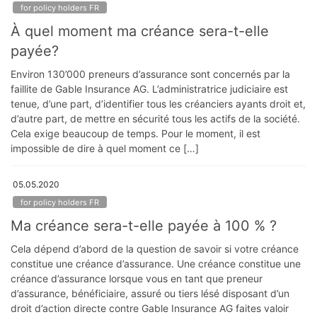
for policy holders FR
À quel moment ma créance sera-t-elle
payée?
Environ 130’000 preneurs d’assurance sont concernés par la
faillite de Gable Insurance AG. L’administratrice judiciaire est
tenue, d’une part, d’identifier tous les créanciers ayants droit et,
d’autre part, de mettre en sécurité tous les actifs de la société.
Cela exige beaucoup de temps. Pour le moment, il est
impossible de dire à quel moment ce […]
05.05.2020
for policy holders FR
Ma créance sera-t-elle payée à 100 % ?
Cela dépend d’abord de la question de savoir si votre créance
constitue une créance d’assurance. Une créance constitue une
créance d’assurance lorsque vous en tant que preneur
d’assurance, bénéficiaire, assuré ou tiers lésé disposant d’un
droit d’action directe contre Gable Insurance AG faites valoir