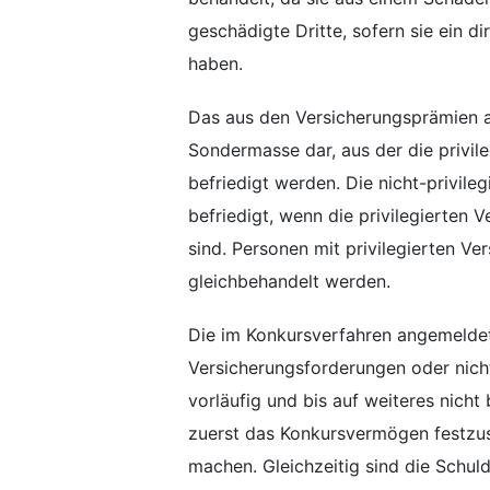
geschädigte Dritte, sofern sie ein d
haben.
Das aus den Versicherungsprämien a
Sondermasse dar, aus der die privil
befriedigt werden. Die nicht-privil
befriedigt, wenn die privilegierten
sind. Personen mit privilegierten V
gleichbehandelt werden.
Die im Konkursverfahren angemeldete
Versicherungsforderungen oder nich
vorläufig und bis auf weiteres nicht
zuerst das Konkursvermögen festzuste
machen. Gleichzeitig sind die Schuld