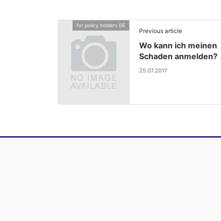
for policy holders DE
Previous article
Wo kann ich meinen
Schaden anmelden?
25.07.2017