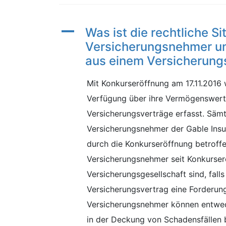
A
Was ist die rechtliche Si
Versicherungsnehmer un
aus einem Versicherung
Mit Konkurseröffnung am 17.11.2016 
Verfügung über ihre Vermögenswerte
Versicherungsverträge erfasst. Sämt
Versicherungsnehmer der Gable Insu
durch die Konkurseröffnung betroffe
Versicherungsnehmer seit Konkurser
Versicherungsgesellschaft sind, fall
Versicherungsvertrag eine Forderun
Versicherungsnehmer können entwed
in der Deckung von Schadensfällen 