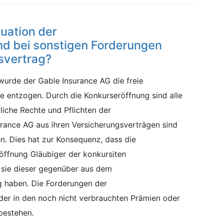
tuation der
d bei sonstigen Forderungen
svertrag?
wurde der Gable Insurance AG die freie
 entzogen. Durch die Konkurseröffnung sind alle
liche Rechte und Pflichten der
rance AG aus ihren Versicherungsverträgen sind
n. Dies hat zur Konsequenz, dass die
öffnung Gläubiger der konkursiten
s sie dieser gegenüber aus dem
g haben. Die Forderungen der
er in den noch nicht verbrauchten Prämien oder
bestehen.